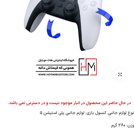
بزرگنمایی تصویر
در حال حاضر این محصول در انبار موجود نیست و در دسترس نمی باشد.
نوع لوازم جانبی کنسول بازی: لوازم جانبی پلی استیشن ۵
وزن: 280 گرم