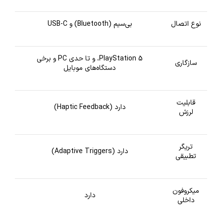
نوع اتصال
بی‌سیم (Bluetooth) و USB-C
PlayStation 5، و تا حدی PC و برخی
سازگاری
دستگاه‌های موبایل
قابلیت
دارد (Haptic Feedback)
لرزش
تریگر
دارد (Adaptive Triggers)
تطبیقی
میکروفون
دارد
داخلی