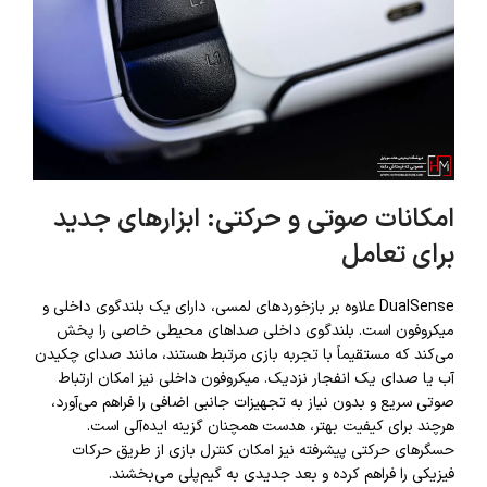
امکانات صوتی و حرکتی: ابزارهای جدید
برای تعامل
DualSense علاوه بر بازخوردهای لمسی، دارای یک بلندگوی داخلی و
میکروفون است. بلندگوی داخلی صداهای محیطی خاصی را پخش
می‌کند که مستقیماً با تجربه بازی مرتبط هستند، مانند صدای چکیدن
آب یا صدای یک انفجار نزدیک. میکروفون داخلی نیز امکان ارتباط
صوتی سریع و بدون نیاز به تجهیزات جانبی اضافی را فراهم می‌آورد،
هرچند برای کیفیت بهتر، هدست همچنان گزینه ایده‌آلی است.
حسگرهای حرکتی پیشرفته نیز امکان کنترل بازی از طریق حرکات
فیزیکی را فراهم کرده و بعد جدیدی به گیم‌پلی می‌بخشند.