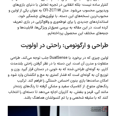
کنترلر ساده نیست؛ بلکه انقلابی در تجربه تعامل با دنیای بازی‌های
ویدیویی محسوب می‌شود. مدل CFI-ZCT1W به عنوان یکی از اولین و
محبوب‌ترین نسخه‌های این دسته، با نوآوری‌های چشمگیر خود،
استانداردهای جدیدی را برای غوطه‌وری و واقع‌گرایی در بازی تعریف
کرده است. در این مقاله به بررسی عمیق‌تر ویژگی‌ها، قابلیت‌ها و
جنبه‌های مختلف این محصول پرداخته‌ایم.
طراحی و ارگونومی: راحتی در اولویت
اولین چیزی که در برخورد با DualSense جلب توجه می‌کند، طراحی
متفاوت و مدرن آن است. این دسته با در نظر گرفتن راحتی بلندمدت
کاربر، به گونه‌ای طراحی شده که به خوبی در دستان قرار گیرد. وزن و
توزیع آن به گونه‌ای است که فشار کمتری به مچ و انگشتان وارد شود و
امکان ساعت‌ها بازی بدون احساس خستگی را فراهم کند. ترکیب
رنگ‌های متنوع، از کلاسیک سفید و مشکی گرفته تا رنگ‌های زنده‌تر
مانند آبی، قرمز و بنفش، به کاربران اجازه می‌دهد تا دسته‌ای را انتخاب
کنند که با سلیقه شخصی و یا تم کنسولشان هماهنگ باشد.