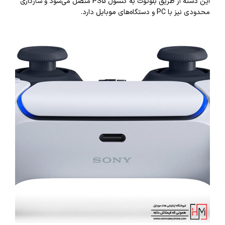
این دسته از طریق بلوتوث به کنسول PS5 متصل می‌شود و سازگاری
محدودی نیز با PC و دستگاه‌های
موبایل
دارد.