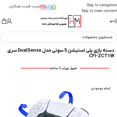
Skip to navigation
لیست قیمت همکاران
Skip to main content
منو
دسته بازی پلی استیشن 5 سونی مدل DualSense سری
CFI-ZCT1W
تحویل تهران 3 ساعته
اتمام موجودی