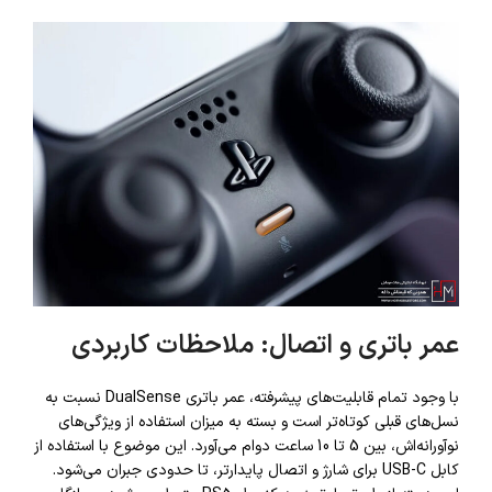
عمر باتری و اتصال: ملاحظات کاربردی
با وجود تمام قابلیت‌های پیشرفته، عمر باتری DualSense نسبت به
نسل‌های قبلی کوتاه‌تر است و بسته به میزان استفاده از ویژگی‌های
نوآورانه‌اش، بین 5 تا 10 ساعت دوام می‌آورد. این موضوع با استفاده از
کابل USB-C برای شارژ و اتصال پایدارتر، تا حدودی جبران می‌شود.