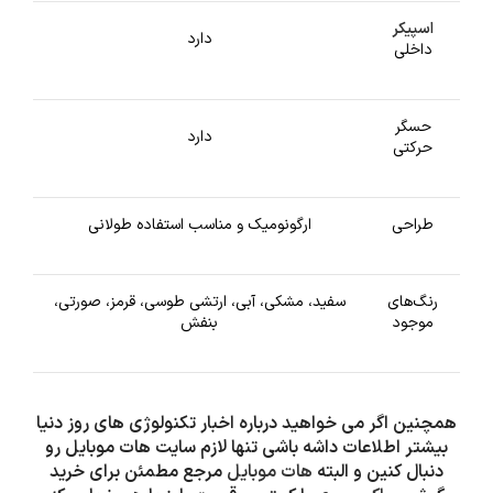
اسپیکر
دارد
داخلی
حسگر
دارد
حرکتی
طراحی
ارگونومیک و مناسب استفاده طولانی
رنگ‌های
سفید، مشکی، آبی، ارتشی طوسی، قرمز، صورتی،
موجود
بنفش
همچنین اگر می خواهید درباره اخبار تکنولوژی های روز دنیا
بیشتر اطلاعات داشه باشی تنها لازم سایت هات موبایل رو
دنبال کنین و البته
هات موبایل
مرجع مطمئن برای خرید