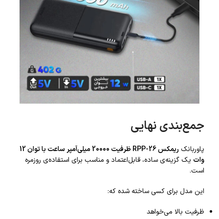
جمع‌بندی نهایی
پاوربانک
ریمکس RPP-26 ظرفیت 20000 میلی‌آمپر ساعت با توان 12
وات
یک گزینه‌ی ساده، قابل‌اعتماد و مناسب برای استفاده‌ی روزمره
است.
این مدل برای کسی ساخته شده که:
ظرفیت بالا می‌خواهد