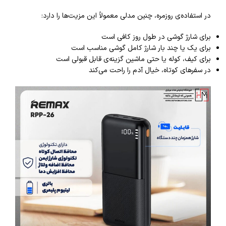
در استفاده‌ی روزمره، چنین مدلی معمولاً این مزیت‌ها را دارد:
برای شارژ گوشی در طول روز کافی است
برای یک یا چند بار شارژ کامل گوشی مناسب است
برای کیف، کوله یا حتی ماشین گزینه‌ی قابل قبولی است
در سفرهای کوتاه، خیال آدم را راحت می‌کند