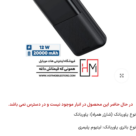
بزرگنمایی تصویر
در حال حاضر این محصول در انبار موجود نیست و در دسترس نمی باشد.
نوع پاوربانک (شارژر همراه): پاوربانک
نوع باتری پاوربانک: لیتیوم پلیمری