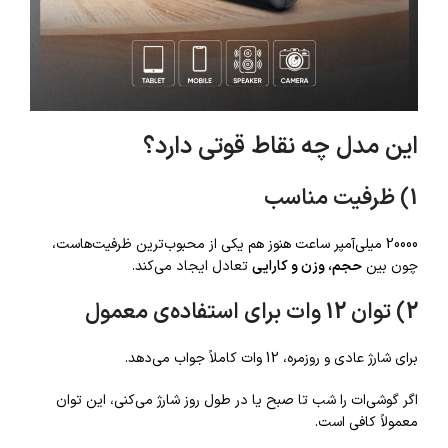
این مدل چه نقاط قوتی دارد؟
1) ظرفیت مناسب
20000 میلی‌آمپر ساعت هنوز هم یکی از محبوب‌ترین ظرفیت‌هاست،
چون بین
حجم، وزن و کارایی
تعادل ایجاد می‌کند.
2) توان 12 وات برای استفاده‌ی معمول
برای شارژ عادی و روزمره، 12 وات کاملاً جواب می‌دهد.
اگر گوشی‌ات را شب تا صبح یا در طول روز شارژ می‌کنی، این توان
معمولاً کافی است.