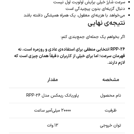
سرعت شارژ خیلی برایش اولویت اول نیست
دنبال گزینه‌ای بدون پیچیدگی است
می‌خواهد با هزینه‌ای معقول، یک همراه همیشگی داشته باشد
نتیجه‌ی نهایی
اگر بخواهم یک جمله‌ای جمع‌بندی کنم:
RPP-26 انتخابی منطقی برای استفاده‌ی عادی و روزمره است، نه
قهرمان سرعت؛ اما برای خیلی از کاربران دقیقاً همان چیزی است که
لازم دارند.
مشخصه
مقدار
نام محصول
پاوربانک ریمکس مدل RPP-26
ظرفیت
20000 میلی‌آمپر ساعت
توان خروجی
12 وات