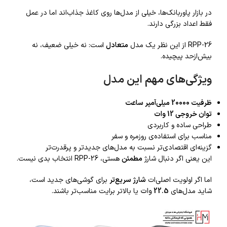
در بازار پاوربانک‌ها، خیلی از مدل‌ها روی کاغذ جذاب‌اند اما در عمل
فقط اعداد بزرگی دارند.
RPP-26 از این نظر یک مدل
متعادل
است: نه خیلی ضعیف، نه
بیش‌ازحد پیچیده.
ویژگی‌های مهم این مدل
ظرفیت 20000 میلی‌آمپر ساعت
توان خروجی 12 وات
طراحی ساده و کاربردی
مناسب برای استفاده‌ی روزمره و سفر
گزینه‌ای اقتصادی‌تر نسبت به مدل‌های جدیدتر و پرقدرت‌تر
این یعنی اگر دنبال شارژ
مطمئن
هستی، RPP-26 انتخاب بدی نیست.
اما اگر اولویت اصلی‌ات
شارژ سریع‌تر
برای گوشی‌های جدید است،
شاید مدل‌های
22.5
وات
یا بالاتر برایت مناسب‌تر باشند.