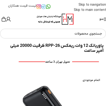
Skip to navigation
لیست قیمت همکاران
Skip to main content
منو
پاوربانک 12 وات ریمکس RPP-26 ظرفیت 20000 میلی
آمپر ساعت
تحویل تهران 3 ساعته
اتمام موجودی