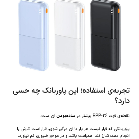
تجربه‌ی استفاده؛ این پاوربانک چه حسی
دارد؟
نقطه‌ی قوت RPP-26 بیشتر در
ساده‌بودن
آن است.
پاوربانکی که قرار نیست هر بار با آن درگیر شوی، قرار است کارش را
انجام دهد: شارژ کند، همراهت باشد و در مواقع ضروری کم نیاورد.