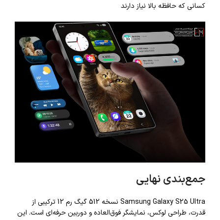
کسانی که حافظه بالا نیاز دارند
جمع‌بندی نهایی
Samsung Galaxy S25 Ultra نسخه 512 گیگ رم 12 ترکیبی از
قدرت، طراحی لوکس، نمایشگر فوق‌العاده و دوربین حرفه‌ای است. این