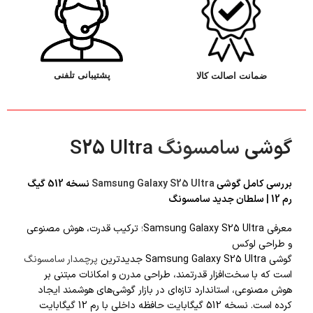
پشتیبانی تلفنی
ضمانت اصالت کالا
گوشی
سامسونگ
S25 Ultra
بررسی کامل گوشی
Samsung Galaxy S25 Ultra
نسخه 512 گیگ
رم 12 | سلطان جدید سامسونگ
معرفی Samsung Galaxy S25 Ultra؛ ترکیب قدرت، هوش مصنوعی
و طراحی لوکس
گوشی Samsung Galaxy S25 Ultra جدیدترین
پرچمدار سامسونگ
است که با سخت‌افزار قدرتمند، طراحی مدرن و امکانات مبتنی بر
هوش مصنوعی، استاندارد تازه‌ای در بازار گوشی‌های هوشمند ایجاد
کرده است. نسخه 512 گیگابایت حافظه داخلی با رم 12 گیگابایت