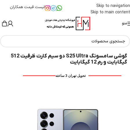
Skip to navigation
لیست قیمت همکاران
Skip to main content
منو
گوشی سامسونگ S25 Ultra دو سیم کارت ظرفیت 512
گیگابایت و رم 12 گیگابایت
تحویل تهران 3 ساعته