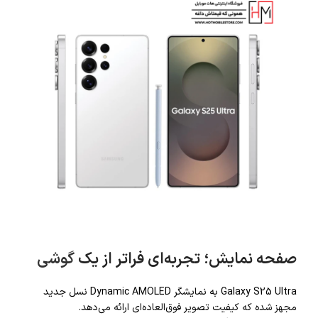
صفحه نمایش؛ تجربه‌ای فراتر از یک
گوشی
Galaxy S25 Ultra به نمایشگر Dynamic AMOLED نسل جدید
مجهز شده که کیفیت تصویر فوق‌العاده‌ای ارائه می‌دهد.