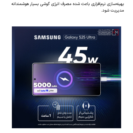
بهینه‌سازی نرم‌افزاری باعث شده مصرف انرژی گوشی بسیار هوشمندانه
مدیریت شود.