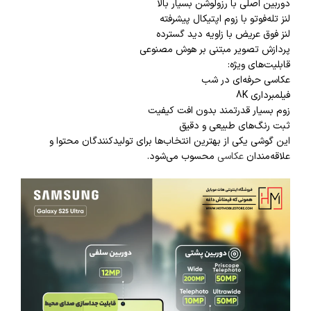
دوربین اصلی با رزولوشن بسیار بالا
لنز تله‌فوتو با زوم اپتیکال پیشرفته
لنز فوق عریض با زاویه دید گسترده
پردازش تصویر مبتنی بر هوش مصنوعی
قابلیت‌های ویژه:
عکاسی حرفه‌ای در شب
فیلمبرداری 8K
زوم بسیار قدرتمند بدون افت کیفیت
ثبت رنگ‌های طبیعی و دقیق
این گوشی یکی از بهترین انتخاب‌ها برای تولیدکنندگان محتوا و
علاقه‌مندان
عکاسی
محسوب می‌شود.