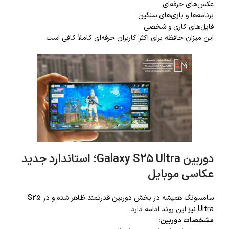
عکس‌های حرفه‌ای
برنامه‌ها و بازی‌های سنگین
فایل‌های کاری و شخصی
این میزان حافظه برای اکثر کاربران حرفه‌ای کاملاً کافی است.
دوربین Galaxy S25 Ultra؛ استاندارد جدید
عکاسی موبایل
سامسونگ همیشه در بخش دوربین قدرتمند ظاهر شده و در S25
Ultra نیز این روند ادامه دارد.
مشخصات دوربین: