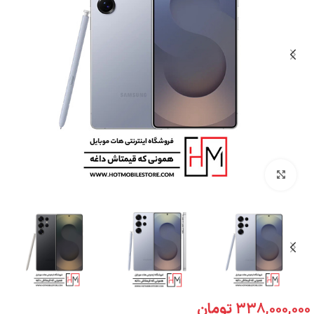
بزرگنمایی تصویر
338,000,000
تومان