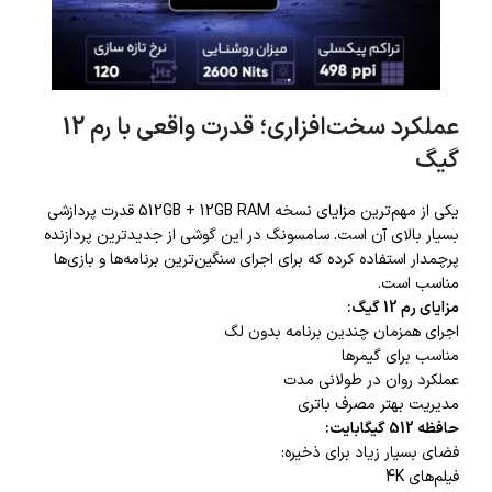
عملکرد سخت‌افزاری؛ قدرت واقعی با رم 12
گیگ
یکی از مهم‌ترین مزایای نسخه 512GB + 12GB RAM قدرت پردازشی
بسیار بالای آن است. سامسونگ در این گوشی از جدیدترین پردازنده
پرچمدار استفاده کرده که برای اجرای سنگین‌ترین برنامه‌ها و بازی‌ها
مناسب است.
مزایای رم 12 گیگ:
اجرای همزمان چندین برنامه بدون لگ
مناسب برای گیمرها
عملکرد روان در طولانی مدت
مدیریت بهتر مصرف باتری
حافظه 512 گیگابایت:
فضای بسیار زیاد برای ذخیره:
فیلم‌های 4K