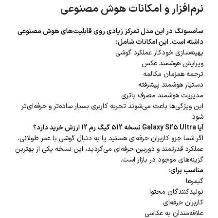
نرم‌افزار و امکانات هوش مصنوعی
سامسونگ در این مدل تمرکز زیادی روی قابلیت‌های هوش مصنوعی
داشته است. این امکانات شامل:
بهینه‌سازی خودکار عملکرد گوشی
ویرایش هوشمند عکس
ترجمه همزمان مکالمه
دستیار هوشمند پیشرفته
مدیریت هوشمند مصرف باتری
این ویژگی‌ها باعث می‌شوند تجربه کاربری بسیار ساده‌تر و حرفه‌ای‌تر
شود.
آیا Galaxy S25 Ultra نسخه 512 گیگ رم 12 ارزش خرید دارد؟
اگر شما جزو کاربران حرفه‌ای هستید یا به دنبال گوشی با عمر طولانی،
عملکرد قدرتمند و دوربین حرفه‌ای می‌گردید، این نسخه یکی از بهترین
گزینه‌های موجود در بازار است.
مناسب برای:
گیمرها
تولیدکنندگان محتوا
کاربران حرفه‌ای
علاقه‌مندان به عکاسی