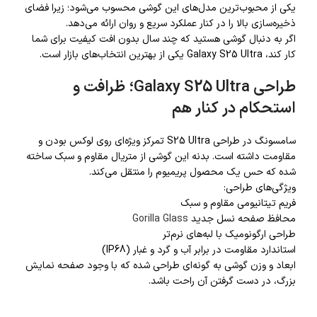
یکی از محبوب‌ترین مدل‌های این گوشی محسوب می‌شود؛ زیرا فضای
ذخیره‌سازی بالا را در کنار عملکرد سریع و روان ارائه می‌دهد.
اگر به دنبال گوشی هستید که چند سال بدون افت کیفیت برای شما
کار کند، Galaxy S25 Ultra یکی از بهترین انتخاب‌های بازار است.
طراحی Galaxy S25 Ultra؛ ظرافت و
استحکام در کنار هم
سامسونگ در طراحی S25 Ultra تمرکز ویژه‌ای روی لوکس بودن و
مقاومت داشته است. بدنه این گوشی از متریال مقاوم و سبک ساخته
شده که حس یک محصول پریمیوم را منتقل می‌کند.
ویژگی‌های طراحی:
فریم تیتانیومی مقاوم و سبک
محافظ صفحه نسل جدید
Gorilla Glass
طراحی ارگونومیک با لبه‌های نرم‌تر
استاندارد مقاومت در برابر آب و گرد و غبار (IP68)
ابعاد و وزن گوشی به گونه‌ای طراحی شده که با وجود صفحه نمایش
بزرگ، در دست گرفتن آن راحت باشد.