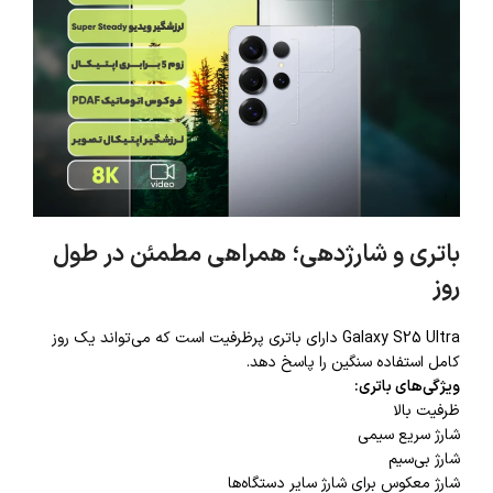
باتری و شارژدهی؛ همراهی مطمئن در طول
روز
Galaxy S25 Ultra دارای باتری پرظرفیت است که می‌تواند یک روز
کامل استفاده سنگین را پاسخ دهد.
ویژگی‌های باتری:
ظرفیت بالا
شارژ سریع سیمی
شارژ بی‌سیم
شارژ معکوس برای شارژ سایر دستگاه‌ها