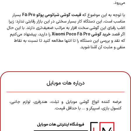
می‌رود.
با توجه به این موضوع که
قیمت گوشی شیائومی پوکو F5 Pro
بسیار
مناسب است، این دستگاه کار بسیار سختی در این بازار رقابتی ندارد؛ زیرا
اغلب رقبای این گوشی سخت افزار به مراتب ضعیف‌تری دارند. با این حال
اگر قصد
خرید گوشی Xiaomi Poco F5 Pro
را دارید، پیشنهاد می‌کنیم
که نقد و بررسی این دستگاه را تا انتها مطالعه کنید تا نسبت به نقاط
منفی و مثبت آن آشنا شوید.
درباره هات موبایل
عرضه کننده انواع گوشی موبایل و تبلت، هندزفری، لوازم جانبی،
کنسول بازی، اسپیکر و … با حداقل قیمت.