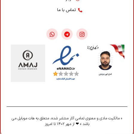
تماس با ما
« مالکیت مادی و معنوی تمامی آثار منتشر شده، متعلق به هات موبایل می
باشد » ❤ از مهر 1402 تا امروز