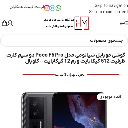
Skip to navigation
لیست قیمت همکاران
Skip to main content
منو
گوشی موبایل شیائومی مدل Poco F5 Pro دو سیم کارت
ظرفیت 512 گیگابایت و رم 12 گیگابایت – گلوبال
تحویل تهران 3 ساعته
اتمام موجودی