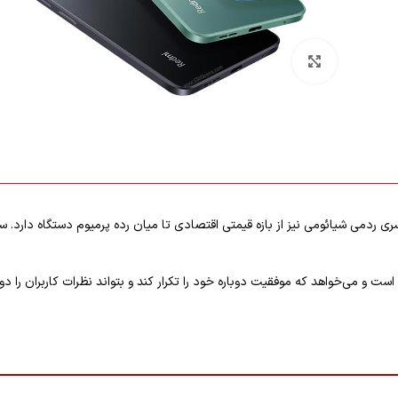
بزرگنمایی تصویر