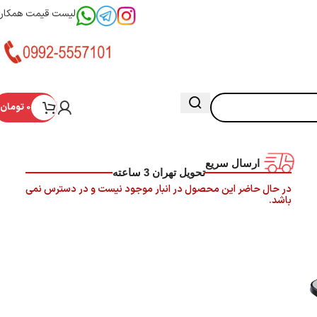
لیست قیمت همکار
0
تومان
ارسال سریع
تحویل تهران 3 ساعته
در حال حاضر این محصول در انبار موجود نیست و در دسترس نمی
باشد.