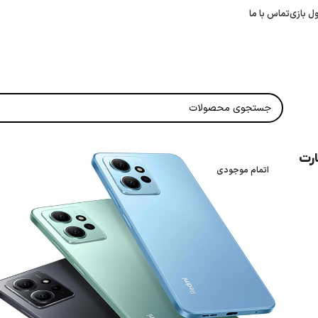
ل بازی
تماس با ما
R دو سیم کارت
اتمام موجودی