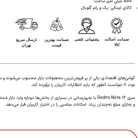
5000 میلی آمپر ساعت
کالای ارسالی: پک و رام گلوبال
ضمانت اصالت
پشتیبانی تلفنی
ارسال سریع
ضمانت بهترین
کالا
تهران
قیمت
نوت 11 نتوانست آنطور که باید انتظارات کاربران را برآورده کند.
و به‌ازای مبلغ نه‌چندان زیاد، امکانات مناسبی را در اختیار کاربران قرار می‌دهد.