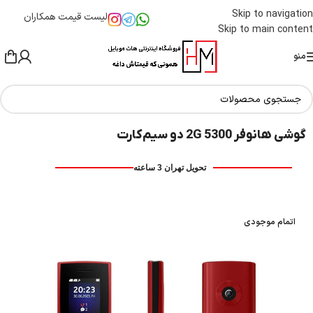
Skip to navigation
لیست قیمت همکاران
Skip to main content
منو
گوشی هانوفر 5300 2G دو سیم‌کارت
تحویل تهران 3 ساعته
اتمام موجودی