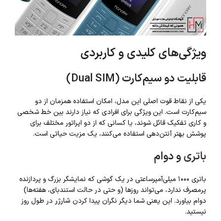
ویژگی‌های کلیدی و کاربردی
قابلیت دو سیم‌کارت (Dual SIM)
یکی از نقاط قوت اصلی این مدل، امکان استفاده همزمان از دو
سیم‌کارت است. این ویژگی برای افرادی که نیاز دارند بین خط شخصی
و کاری تفکیک قائل شوند، یا کسانی که از دو اپراتور مختلف برای
پوشش بهتر آنتن‌دهی استفاده می‌کنند، یک مزیت حیاتی است.
باتری
و دوام
باتری ۱۰۰۰ میلی‌آمپرساعتی در یک گوشی که نمایشگر بزرگ و پردازنده
پرمصرف ندارد، می‌تواند روزها (و حتی در حالت استندبای، هفته‌ها)
دوام بیاورد. این یعنی شما دیگر نگران پیدا کردن
شارژر
در طول روز
نیستید.