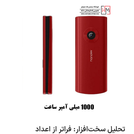
تحلیل سخت‌افزار: فراتر از اعداد