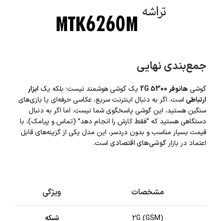
جمع‌بندی نهایی
گوشی
هانوفر 5300 2G
یک گوشی هوشمند نیست؛ بلکه یک
ابزار
ارتباطی
است. اگر به دنبال اینترنت سریع، عکاسی حرفه‌ای یا بازی‌های
سنگین هستید، این گوشی پاسخگوی شما نیست. اما اگر به دنبال
دستگاهی هستید که “فقط کارش را انجام دهد” (تماس و پیامک)، با
قیمت بسیار مناسب و بدون دردسر، این مدل یکی از گزینه‌های قابل
اعتماد در بازار
گوشی‌های اقتصادی
است.
مشخصات
ویژگی
2G (GSM)
شبکه