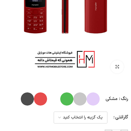
بزرگنمایی تصویر
رنگ
مشکی
گارانتی