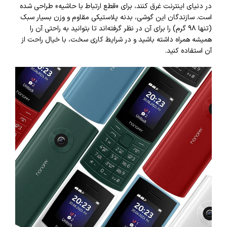
در دنیای اینترنت غرق کنند، برای «قطع ارتباط با حاشیه» طراحی شده
است. سازندگان این گوشی، بدنه پلاستیکی مقاوم و وزن بسیار سبک
(تنها ۹۸ گرم) را برای آن در نظر گرفته‌اند تا بتوانید به راحتی آن را
همیشه همراه داشته باشید و در شرایط کاری سخت، با خیال راحت از
آن استفاده کنید.