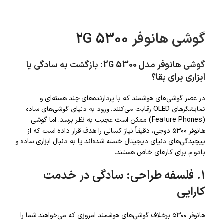
گوشی هانوفر
5300 2G
گوشی
هانوفر مدل 5300 2G: بازگشت به سادگی یا
ابزاری برای بقا؟
در عصر گوشی‌های هوشمند که با پردازنده‌های چند هسته‌ای و
نمایشگرهای OLED رقابت می‌کنند، ورود به دنیای گوشی‌های ساده
(Feature Phones) ممکن است عجیب به نظر برسد. اما گوشی
هانوفر ۵۳۰۰ دو‌جی، دقیقاً نیاز کسانی را هدف قرار داده است که از
پیچیدگی‌های دنیای دیجیتال خسته‌ شده‌اند یا به دنبال ابزاری ساده و
بادوام برای کارهای خاص هستند.
۱. فلسفه طراحی: سادگی در خدمت
کارایی
هانوفر ۵۳۰۰ برخلاف گوشی‌های هوشمند امروزی که می‌خواهند شما را