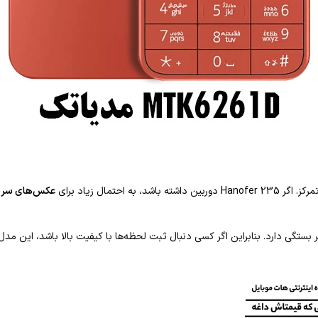
تمال زیاد برای
عکس‌های سریع
بستگی دارد. بنابراین اگر کسی دنبال ثبت لحظه‌ها با کیفیت بالا باشد، این مدل 