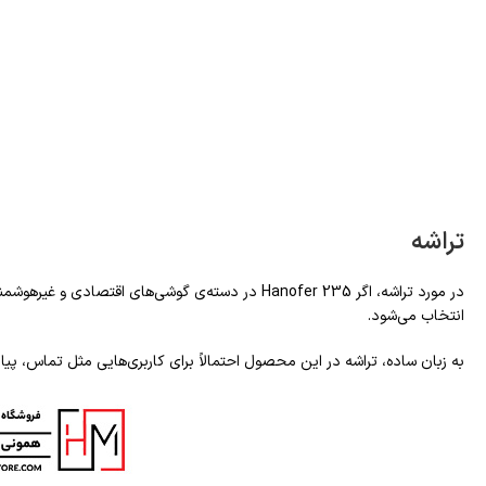
تراشه
در مورد تراشه، اگر Hanofer 235 در دسته‌ی گوشی‌های اقتصادی و غیرهوشمند قرار بگیرد، نباید انتظار پردازنده‌ی قدرتمند یا قابلیت‌های سنگین داشت. در این مدل‌ها، تراشه بیشتر برای
انتخاب می‌شود.
به زبان ساده، تراشه در این محصول احتمالاً برای کاربری‌هایی مثل تماس، پی