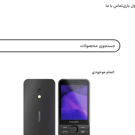
ل بازی
تماس با ما
اتمام موجودی