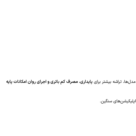
پایداری، مصرف کم باتری و اجرای روان امکانات پایه
اپلیکیشن‌های سنگین.