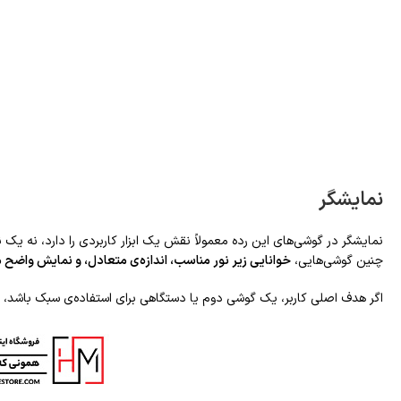
نمایشگر
چنین گوشی‌هایی،
خوانایی زیر نور مناسب، اندازه‌ی متعادل، و نمایش واضح 
اگر هدف اصلی کاربر، یک گوشی دوم یا دستگاهی برای استفاده‌ی سبک باشد، ن