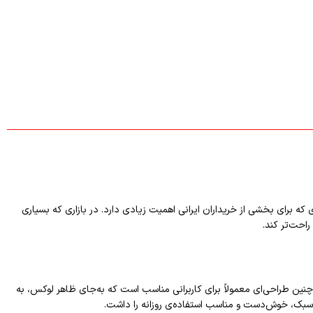
که برای بخشی از خریداران ایرانی اهمیت زیادی دارد. در بازاری که بسیاری
راحت‌تر کند.
 سبک، خوش‌دست و مناسب استفاده‌ی روزانه را داشت.