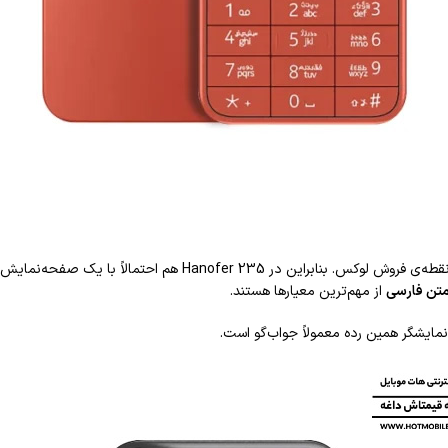
نمایشگر در گوشی‌های این رده معمولاً نقش یک ابزار کاربردی را دارد،
متن فارسی
از مهم‌ترین معیارها هستند.
مایشگر همین رده معمولاً جواب‌گو است.