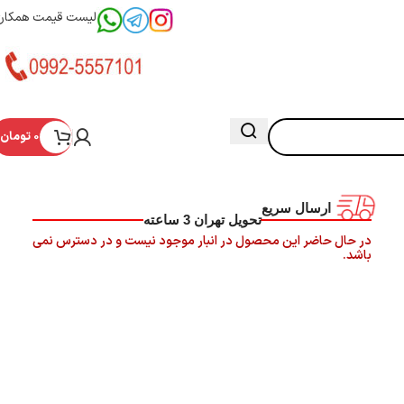
لیست قیمت همکار
0
تومان
ارسال سریع
تحویل تهران 3 ساعته
در حال حاضر این محصول در انبار موجود نیست و در دسترس نمی
باشد.