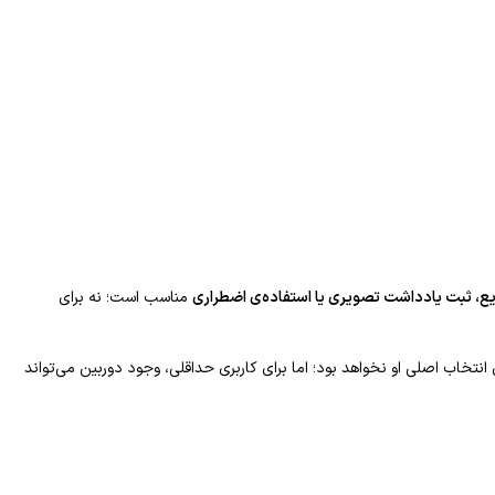
، ثبت یادداشت تصویری یا استفاده‌ی اضطراری
مناسب است؛ نه برای
انتخاب اصلی او نخواهد بود؛ اما برای کاربری حداقلی، وجود دوربین می‌تواند