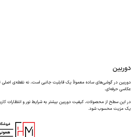
دوربین
دوربین در گوشی‌های ساده معمولاً یک قابلیت جانبی است، نه نقطه‌ی اصلی تمرکز. اگر Hanofer 235 دوربین داشته باشد، به اح
عکاسی حرفه‌ای.
در این سطح از محصولات، کیفیت دوربین بیشتر به شرایط نور و انتظارات کاربر 
یک مزیت محسوب شود.