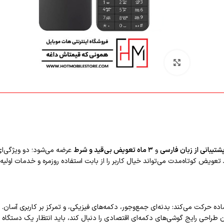
بزرگنمایی تصویر
شتیبانی از زبان فارسی
و
۳ ماه تعویض بی‌قید و شرط
عرضه می‌شود؛ دو ویژگی‌ای 
تعویض کوتاه‌مدت می‌تواند خیال کاربر را از بابت استفاده روزمره و خدمات اولیه 
 طراحی رایج گوشی‌های دکمه‌ای اقتصادی را دنبال کند، باید انتظار یک دستگاه