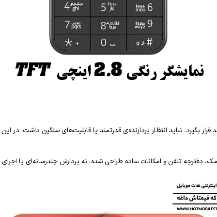
امک، دفترچه تلفن و امکانات ساده طراحی شده، نه پردازش چندرسانه‌ای یا اجرای 