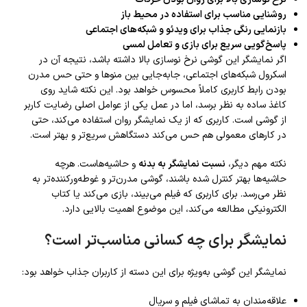
روشنایی مناسب برای استفاده در محیط باز
بازنمایی رنگی جذاب برای ویدئو و شبکه‌های اجتماعی
پاسخ‌گویی سریع برای بازی و تعامل لمسی
اگر نمایشگر این گوشی نرخ نوسازی بالا داشته باشد، نتیجه آن در
اسکرول شبکه‌های اجتماعی، جابه‌جایی بین منوها و حتی حس مدرن
بودن رابط کاربری کاملاً محسوس خواهد بود. این نکته شاید روی
کاغذ ساده به نظر برسد، اما در عمل یکی از عوامل اصلی رضایت کاربر
از گوشی است. کاربری که از یک نمایشگر روان استفاده می‌کند، حتی
در کارهای معمولی هم حس می‌کند دستگاهش سریع‌تر و بهتر است.
نکته مهم دیگر،
نسبت نمایشگر به بدنه
و حاشیه‌هاست. هرچه
حاشیه‌ها بهتر کنترل شده باشند، گوشی مدرن‌تر و غوطه‌ورکننده‌تر به
نظر می‌رسد. برای کاربری که فیلم می‌بیند، بازی می‌کند یا کتاب
الکترونیکی مطالعه می‌کند، این موضوع اهمیت بالایی دارد.
نمایشگر برای چه کسانی مناسب‌تر است؟
نمایشگر این گوشی به‌ویژه برای این دسته از کاربران جذاب خواهد بود:
علاقه‌مندان به تماشای فیلم و سریال