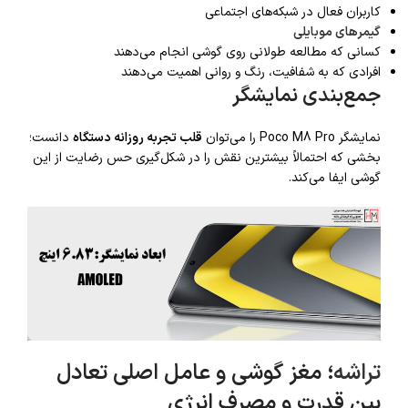
کاربران فعال در شبکه‌های اجتماعی
گیمرهای موبایلی
کسانی که مطالعه طولانی روی گوشی انجام می‌دهند
افرادی که به شفافیت، رنگ و روانی اهمیت می‌دهند
جمع‌بندی نمایشگر
نمایشگر Poco M8 Pro را می‌توان
قلب تجربه روزانه دستگاه
دانست؛
بخشی که احتمالاً بیشترین نقش را در شکل‌گیری حس رضایت از این
گوشی ایفا می‌کند.
تراشه
؛ مغز گوشی و عامل اصلی تعادل
بین قدرت و مصرف انرژی