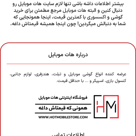
بیشتر اطلاعات داشه باشی تنها لازم سایت هات موبایل رو
دنبال کنین و البته
هات موبایل
مرجع مطمئن برای خرید
گوشی و
اکسسوری
با کمترین قیمت، اینجا همونجایی که
شما به دنبالش میگردین! چون اینجا همیشه قیمتاش داغه.
درباره هات موبایل
عرضه کننده انواع گوشی موبایل و تبلت، هندزفری، لوازم جانبی،
کنسول بازی، اسپیکر و … با حداقل قیمت.
اطلاعات تماس