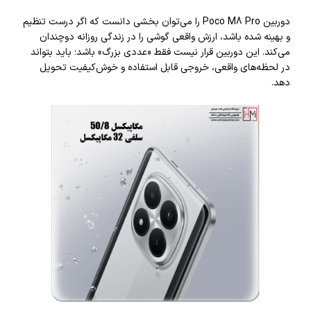
دوربین Poco M8 Pro را می‌توان بخشی دانست که اگر درست تنظیم
و بهینه شده باشد، ارزش واقعی گوشی را در زندگی روزانه دوچندان
می‌کند. این دوربین قرار نیست فقط «عددی بزرگ» باشد؛ باید بتواند
در لحظه‌های واقعی، خروجی قابل استفاده و خوش‌کیفیت تحویل
دهد.