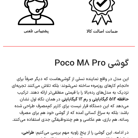
پشتیبانی تلفنی
ضمانت اصالت کالا
گوشی
Poco M8 Pro
این مدل در واقع نماینده‌ نسلی از گوشی‌هاست که دیگر صرفاً برای
«انجام کارهای روزمره» ساخته نمی‌شوند؛ بلکه تلاش می‌کنند تجربه‌ای
نزدیک به مدل‌های رده‌بالا را با قیمتی منطقی‌تر ارائه دهند. ترکیب
حافظه 512 گیگابایتی
و
رم 12 گیگابایتی
در همان نگاه اول نشان
می‌دهد که این دستگاه قرار نیست برای کاربر کم‌مصرف طراحی شده
باشد؛ بلکه به سراغ کسانی آمده که از گوشی خود هم برای مصرف
رسانه، هم بازی، هم عکاسی و هم چندوظیفگی جدی استفاده می‌کنند.
در ادامه، این گوشی را از پنج زاویه مهم بررسی می‌کنیم:
طراحی،