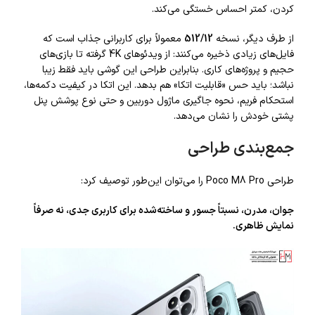
کردن، کمتر احساس خستگی می‌کند.
از طرف دیگر، نسخه
512/12
معمولاً برای کاربرانی جذاب است که
فایل‌های زیادی ذخیره می‌کنند: از ویدئوهای 4K گرفته تا بازی‌های
حجیم و پروژه‌های کاری. بنابراین طراحی این گوشی باید فقط زیبا
نباشد؛ باید حس «قابلیت اتکا» هم بدهد. این اتکا در کیفیت دکمه‌ها،
استحکام فریم، نحوه جاگیری ماژول دوربین و حتی نوع پوشش پنل
پشتی خودش را نشان می‌دهد.
جمع‌بندی طراحی
طراحی Poco M8 Pro را می‌توان این‌طور توصیف کرد:
جوان، مدرن، نسبتاً جسور و ساخته‌شده برای کاربری جدی، نه صرفاً
نمایش ظاهری.