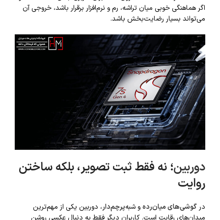
اگر هماهنگی خوبی میان تراشه، رم و نرم‌افزار برقرار باشد، خروجی آن
می‌تواند بسیار رضایت‌بخش باشد.
دوربین
؛ نه فقط ثبت تصویر، بلکه ساختن
روایت
در
گوشی‌های میان‌رده
و شبه‌
پرچم‌دار
، دوربین یکی از مهم‌ترین
میدان‌های رقابت است. کاربران دیگر فقط به دنبال عکسی روشن