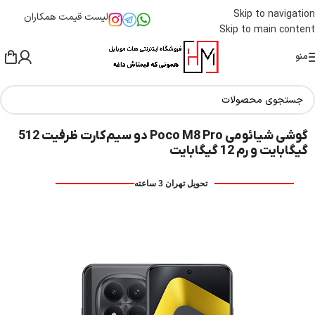
Skip to navigation
لیست قیمت همکاران
Skip to main content
منو
گوشی شیائومی Poco M8 Pro دو سیم‌کارت ظرفیت 512
گیگابایت و رم 12 گیگابایت
تحویل تهران 3 ساعته