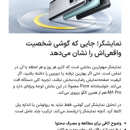
نمایشگر
؛ جایی که گوشی شخصیت
واقعی‌اش را نشان می‌دهد
نمایشگر مهم‌ترین بخشی است که کاربر هر روز و هر لحظه با آن در
تماس است. حتی اگر بهترین تراشه یا دوربین را داشته باشید، اگر
کیفیت صفحه‌نمایش رضایت‌بخش نباشد، تجربه کلی دستگاه افت
می‌کند. خوشبختانه Poco معمولاً در این بخش توجه ویژه‌ای دارد و
M8 Pro هم از همین الگو پیروی می‌کند.
در تحلیل نمایشگر این گوشی، فقط نباید به رزولوشن یا اندازه پنل
اکتفا کرد. آنچه نمایشگر را ارزشمند می‌کند، ترکیب چند عامل است:
وضوح کافی برای مطالعه و مصرف محتوا
نرخ نوسازی بالا برای روان بودن حرکات