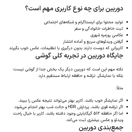
دوربین برای چه نوع کاربری مهم است؟
تولید محتوا برای اینستاگرام و شبکه‌های اجتماعی
ثبت خاطرات خانوادگی و سفر
عکاسی روزمره شهری
گرفتن ویدئوهای سریع و آماده انتشار
کاربرانی که دوست دارند بدون درگیری با تنظیمات، عکس خوب بگیرند
جایگاه دوربین در تجربه کلی گوشی
نکته مهم این است که دوربین دیگر یک بخش جدا از گوشی نیست؛
بلکه با نمایشگر، تراشه و حافظه ارتباط مستقیم دارد.
مثلاً:
اگر نمایشگر خوب باشد، کاربر بهتر می‌تواند نتیجه عکس را ببیند.
اگر تراشه قوی باشد، پردازش HDR و حالت شب بهتر انجام می‌شود.
اما اگر حافظه 512 گیگابایتی وجود داشته باشد، کاربر با خیال راحت
ویدئو و عکس بیشتری ثبت می‌کند.
جمع‌بندی دوربین