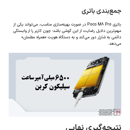
جمع‌بندی باتری
باتری Poco M8 Pro در صورت بهینه‌سازی مناسب، می‌تواند یکی از
مهم‌ترین دلایل رضایت از این گوشی باشد؛ چون کاربر را از وابستگی
دائمی به شارژر دور می‌کند و به دستگاه هویت «همراه مطمئن»
می‌دهد.
نتیجه‌گیری نهایی