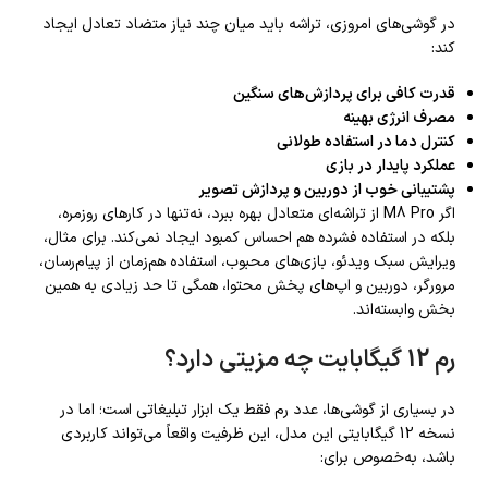
در گوشی‌های امروزی، تراشه باید میان چند نیاز متضاد تعادل ایجاد
کند:
قدرت کافی برای پردازش‌های سنگین
مصرف انرژی بهینه
کنترل دما در استفاده طولانی
عملکرد پایدار در بازی
پشتیبانی خوب از دوربین و پردازش تصویر
اگر M8 Pro از تراشه‌ای متعادل بهره ببرد، نه‌تنها در کارهای روزمره،
بلکه در استفاده فشرده هم احساس کمبود ایجاد نمی‌کند. برای مثال،
ویرایش سبک ویدئو، بازی‌های محبوب، استفاده هم‌زمان از پیام‌رسان،
مرورگر، دوربین و اپ‌های پخش محتوا، همگی تا حد زیادی به همین
بخش وابسته‌اند.
رم 12 گیگابایت چه مزیتی دارد؟
در بسیاری از گوشی‌ها، عدد رم فقط یک ابزار تبلیغاتی است؛ اما در
نسخه 12 گیگابایتی این مدل، این ظرفیت واقعاً می‌تواند کاربردی
باشد، به‌خصوص برای: