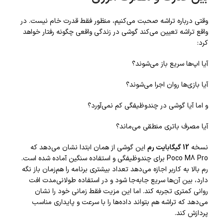
وقتی درباره تراشه صحبت می‌کنیم، منظور فقط قدرت خام نیست. در
واقع تراشه تعیین می‌کند گوشی در زندگی واقعی چگونه رفتار خواهد
کرد:
آیا اپ‌ها سریع باز می‌شوند؟
آیا بازی‌ها روان اجرا می‌شوند؟
و اما آیا گوشی در چندوظیفگی کم نمی‌آورد؟
آیا مصرف باتری منطقی می‌ماند؟
نسخه
12 گیگابایت رم
این گوشی از همان ابتدا نشان می‌دهد که
Poco M8 Pro برای چندوظیفگی و استفاده سنگین آماده شده است.
رم بالا به کاربر اجازه می‌دهد تعداد بیشتری برنامه را هم‌زمان باز نگه
دارد، بین آن‌ها سریع جابه‌جا شود و در استفاده طولانی‌مدت افت
روانی کمتری تجربه کند. اما این مزیت فقط زمانی خود را نشان
می‌دهد که تراشه هم بتواند داده‌ها را با سرعت و پایداری مناسب
پردازش کند.