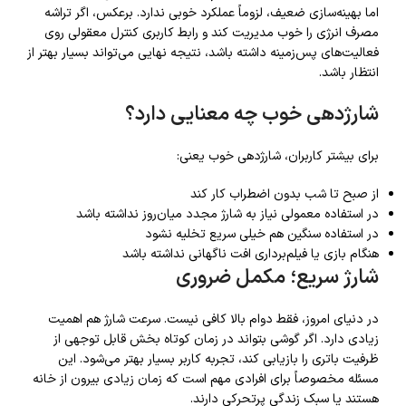
اما بهینه‌سازی ضعیف، لزوماً عملکرد خوبی ندارد. برعکس، اگر تراشه
مصرف انرژی را خوب مدیریت کند و رابط کاربری کنترل معقولی روی
فعالیت‌های پس‌زمینه داشته باشد، نتیجه نهایی می‌تواند بسیار بهتر از
انتظار باشد.
شارژدهی خوب چه معنایی دارد؟
برای بیشتر کاربران، شارژدهی خوب یعنی:
از صبح تا شب بدون اضطراب کار کند
در استفاده معمولی نیاز به شارژ مجدد میان‌روز نداشته باشد
در استفاده سنگین هم خیلی سریع تخلیه نشود
هنگام بازی یا فیلم‌برداری افت ناگهانی نداشته باشد
شارژ سریع؛ مکمل ضروری
در دنیای امروز، فقط دوام بالا کافی نیست. سرعت شارژ هم اهمیت
زیادی دارد. اگر گوشی بتواند در زمان کوتاه بخش قابل توجهی از
ظرفیت باتری را بازیابی کند، تجربه کاربر بسیار بهتر می‌شود. این
مسئله مخصوصاً برای افرادی مهم است که زمان زیادی بیرون از خانه
هستند یا سبک زندگی پرتحرکی دارند.