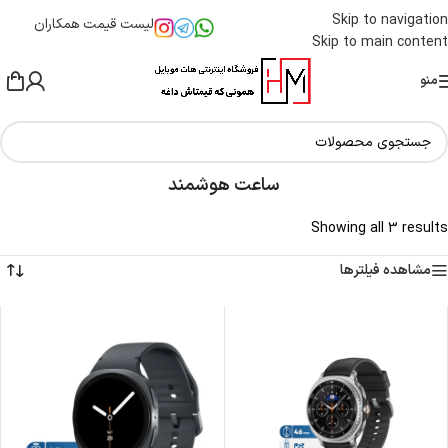
Skip to navigation
لیست قیمت همکاران
Skip to main content
منو
ساعت هوشمند
Showing all 3 results
مشاهده فیلترها