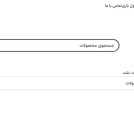
ل بازی
تماس با ما
 نشد.