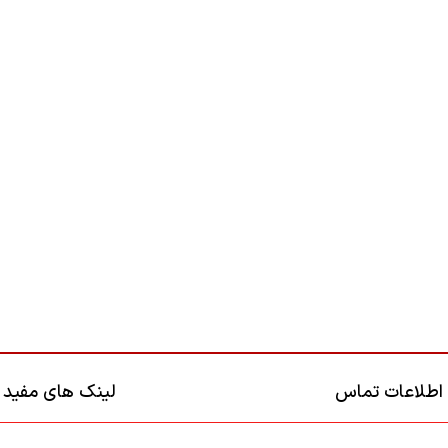
اطلاعات تماس
لینک های مفید