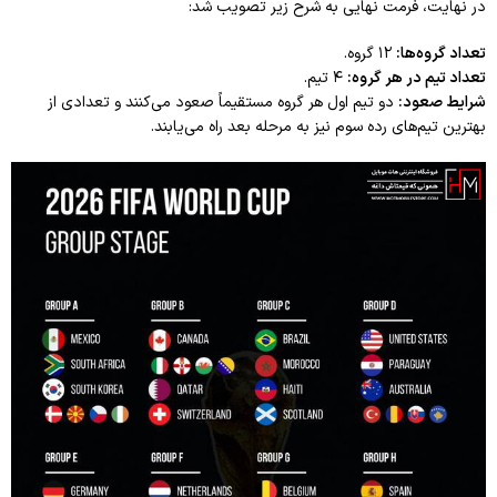
در نهایت، فرمت نهایی به شرح زیر تصویب شد:
تعداد گروه‌ها:
۱۲ گروه.
تعداد تیم در هر گروه:
۴ تیم.
شرایط صعود:
دو تیم اول هر گروه مستقیماً صعود می‌کنند و تعدادی از
بهترین تیم‌های رده سوم نیز به مرحله بعد راه می‌یابند.