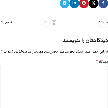
جدیدتر
قدیمی تر
دیدگاهتان را بنویسید
*
نشانی ایمیل شما منتشر نخواهد شد.
بخش‌های موردنیاز علامت‌گذاری شده‌اند
*
دیدگاه