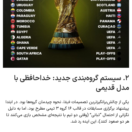
۲. سیستم گروه‌بندی جدید: خداحافظی با
مدل قدیمی
یکی از چالش‌برانگیزترین تصمیمات
فیفا
، نحوه چیدمان گروه‌ها بود. در ابتدا
پیشنهاد برگزاری مسابقات در قالب ۱۶ گروه ۳ تیمی مطرح بود، اما به دلیل
نگرانی از احتمال “تبانی” (وقتی دو تیم با نتیجه‌ای مشخص بازی می‌کنند تا
هر دو صعود کنند)، این ایده رد شد.