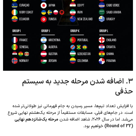
۳. اضافه شدن مرحله جدید به سیستم
حذفی
با افزایش تعداد تیم‌ها، مسیر رسیدن به جام قهرمانی نیز طولانی‌تر شده
است. در جام‌های قبلی، مسابقات مستقیماً از مرحله یک‌هشتم نهایی شروع
می‌شد. اما در سال ۲۰۲۶، شاهد اضافه شدن
مرحله یک‌شانزدهم نهایی
(Round of 32)
خواهیم بود.