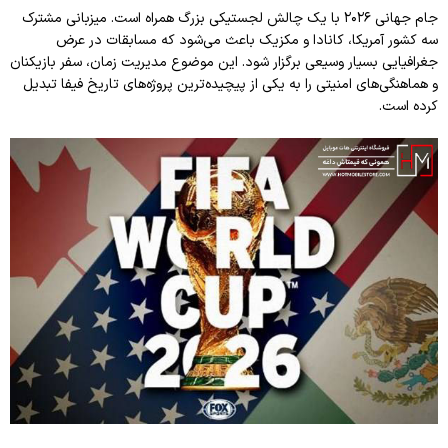
جام جهانی ۲۰۲۶ با یک چالش لجستیکی بزرگ همراه است. میزبانی مشترک
سه کشور آمریکا، کانادا و مکزیک باعث می‌شود که مسابقات در عرض
جغرافیایی بسیار وسیعی برگزار شود. این موضوع مدیریت زمان، سفر بازیکنان
و هماهنگی‌های امنیتی را به یکی از پیچیده‌ترین پروژه‌های تاریخ فیفا تبدیل
کرده است.