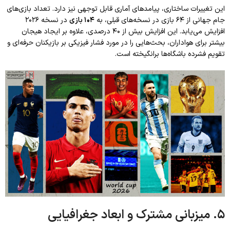
این تغییرات ساختاری، پیامدهای آماری قابل توجهی نیز دارد. تعداد بازی‌های
جام جهانی از ۶۴ بازی در نسخه‌های قبلی، به
۱۰۴ بازی
در نسخه ۲۰۲۶
افزایش می‌یابد. این افزایش بیش از ۴۰ درصدی، علاوه بر ایجاد هیجان
بیشتر برای هواداران، بحث‌هایی را در مورد فشار فیزیکی بر بازیکنان حرفه‌ای و
تقویم فشرده باشگاه‌ها برانگیخته است.
۵. میزبانی مشترک و ابعاد جغرافیایی