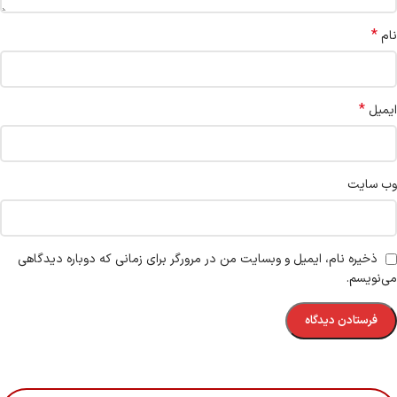
*
نام
*
ایمیل
وب‌ سایت
ذخیره نام، ایمیل و وبسایت من در مرورگر برای زمانی که دوباره دیدگاهی
می‌نویسم.