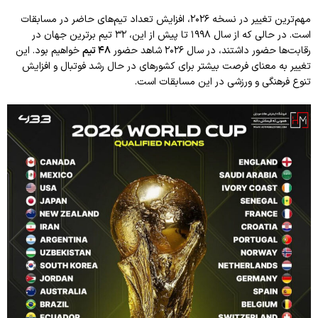
مهم‌ترین تغییر در نسخه ۲۰۲۶، افزایش تعداد تیم‌های حاضر در مسابقات
است. در حالی که از سال ۱۹۹۸ تا پیش از این، ۳۲ تیم برترین جهان در
رقابت‌ها حضور داشتند، در سال ۲۰۲۶ شاهد حضور
۴۸ تیم
خواهیم بود. این
تغییر به معنای فرصت بیشتر برای کشورهای در حال رشد فوتبال و افزایش
تنوع فرهنگی و ورزشی در این مسابقات است.