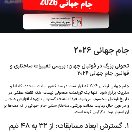
جام جهانی 2026
تحولی بزرگ در فوتبال جهان: بررسی تغییرات ساختاری و
قوانین جام جهانی ۲۰۲۶
جام جهانی فوتبال ۲۰۲۶ که قرار است در سه کشور ایالات متحده، کانادا و
مکزیک برگزار شود، تنها یک تورنمنت معمولی نیست؛ بلکه نقطه عطفی در
تاریخ فوتبال محسوب می‌شود. فیفا با هدف گسترش بازی‌ها، افزایش هیجان
و در عین حال رعایت عدالت ورزشی، ساختار سنتی جام جهانی را که دهه‌ها بر
آن استوار بود، دگرگون کرده است.
۱. گسترش ابعاد مسابقات: از ۳۲ به ۴۸ تیم