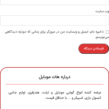
وب‌ سایت
ذخیره نام، ایمیل و وبسایت من در مرورگر برای زمانی که دوباره دیدگاهی
می‌نویسم.
درباره هات موبایل
عرضه کننده انواع گوشی موبایل و تبلت، هندزفری، لوازم جانبی،
کنسول بازی، اسپیکر و … با حداقل قیمت.