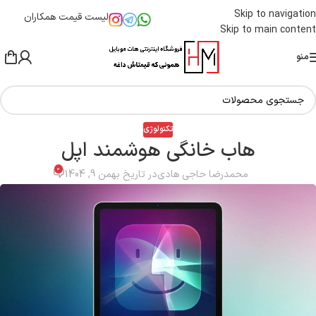
Skip to navigation
لیست قیمت همکاران
Skip to main content
منو
تکنولوژی
هاب خانگی هوشمند اپل
0
محمدرضا حاجی هادی
در تاریخ بهمن 9, 1404