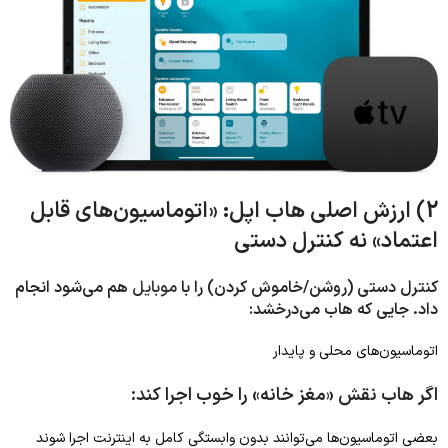
2) ارزش اصلی هاب اپل: «اتوماسیون‌های قابل
اعتماد» نه کنترل دستی
کنترل دستی (روشن/خاموش کردن) را با
موبایل
هم می‌شود انجام
داد. جایی که هاب می‌درخشد:
اتوماسیون‌های محلی و پایدار
اگر هاب نقش «مغز خانه» را خوب اجرا کند:
بعضی اتوماسیون‌ها می‌توانند بدون وابستگی کامل به اینترنت اجرا شوند