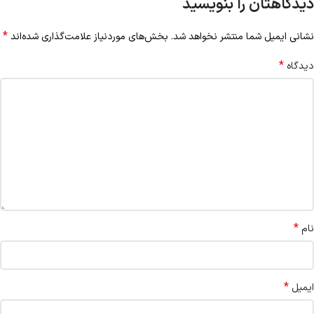
دیدگاهتان را بنویسید
*
نشانی ایمیل شما منتشر نخواهد شد.
بخش‌های موردنیاز علامت‌گذاری شده‌اند
*
دیدگاه
*
نام
*
ایمیل