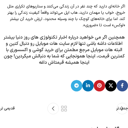
اگر خانه‌ای دارید که چند نفر در آن زندگی می‌کنند و سناریوهای تکراری مثل
خروج، خواب یا مهمان دارید، هاب اپل می‌تواند واقعاً کیفیت زندگی را بهتر
کند. اما برای خانه‌های کوچک با چند وسیله محدود، ارزش خرید آن بیشتر
«لوکس» است تا «ضروری».
همچنین اگر می خواهید درباره اخبار تکنولوژی های روز دنیا بیشتر
اطلاعات داشه باشی تنها لازم سایت هات موبایل رو دنبال کنین و
البته هات موبایل مرجع مطمئن برای خرید گوشی و اکسسوری با
کمترین قیمت، اینجا همونجایی که شما به دنبالش میگردین! چون
اینجا همیشه قیمتاش داغه
جدیدتر
قدیمی تر