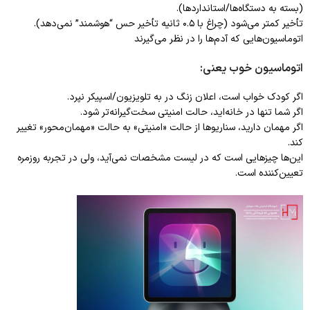
(بسته به دستگاه‌ها/استانداردها).
تأخیر کمتر می‌شود (چراغ با ۰.۵ ثانیه تأخیر حس “هوشمند” نمی‌دهد).
اتوماسیون‌هایی که آدم‌ها را در نظر می‌گیرند
اتوماسیون خوب یعنی:
اگر کودک خواب است، اعلان زنگ در به تلویزیون/اسپیکر نپرد.
اگر شما تنها در خانه‌اید، حالت امنیتی سخت‌گیرانه‌تر شود.
اگر مهمان دارید، سناریوها از حالت «امنیتی» به حالت «مهمان‌محور» تغییر
کند.
این‌ها چیزهایی است که در لیست مشخصات نمی‌آید، ولی در تجربه روزمره
تعیین‌کننده است.