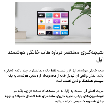
نتیجه‌گیری مختصر درباره هاب خانگی هوشمند
اپل
هاب خانگی هوشمند اپل قرار نیست فقط یک «نمایشگر با چند دکمه کنترلی»
باشد؛ نقش واقعی آن
تبدیل خانه از مجموعه‌ای از وسایل هوشمند به یک
سیستم هماهنگ و قابل اعتماد
است.
مزیت اصلی آن نسبت به رقبا، نه در مشخصات سخت‌افزاری، بلکه در
اتوماسیون‌های پایدار، تجربه کاربری ساده برای همه اعضای خانواده و توجه
جدی به حریم خصوصی
دیده می‌شود.