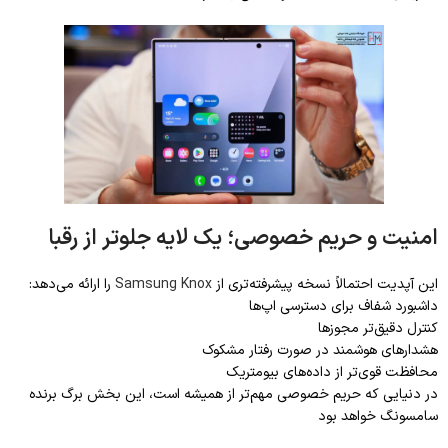
امنیت و حریم خصوصی؛ یک لایه جلوتر از رقبا
این آپدیت احتمالاً نسخه پیشرفته‌تری از
Samsung Knox
را ارائه می‌دهد:
داشبورد شفاف برای دسترسی اپ‌ها
کنترل دقیق‌تر مجوزها
هشدارهای هوشمند در صورت رفتار مشکوک
محافظت قوی‌تر از داده‌های بیومتریک
در دنیایی که حریم خصوصی مهم‌تر از همیشه است، این بخش برگ برنده
سامسونگ خواهد بود