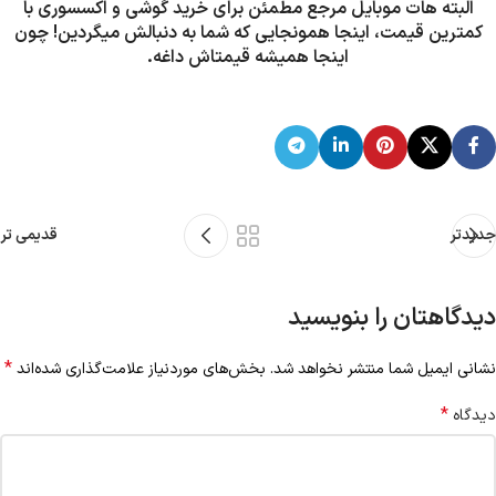
البته هات موبایل مرجع مطمئن برای خرید گوشی و اکسسوری با
کمترین قیمت، اینجا همونجایی که شما به دنبالش میگردین! چون
اینجا همیشه قیمتاش داغه.
جدیدتر
قدیمی تر
دیدگاهتان را بنویسید
*
نشانی ایمیل شما منتشر نخواهد شد.
بخش‌های موردنیاز علامت‌گذاری شده‌اند
*
دیدگاه