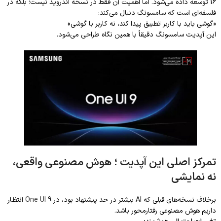
16 توسعه داده می‌شود. اما اهمیت آن فقط در نسخه اندروید نیست؛ بلکه در
فلسفه‌ای است که سامسونگ دنبال می‌کند:
«گوشی باید با کاربر تطبیق پیدا کند، نه کاربر با گوشی»
این آپدیت سامسونگ دقیقاً با همین نگاه طراحی می‌شود.
تمرکز اصلی این آپدیت ؛ هوش مصنوعی واقعی،
نه نمایشی
برخلاف نسخه‌های قبلی که AI بیشتر در حد پیشنهاد بود، در
One UI
9 انتظار
داریم هوش مصنوعی رفتارمحور باشد.