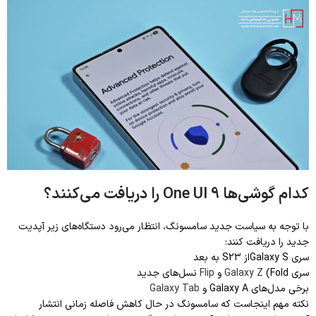
کدام گوشی‌ها One UI 9 را دریافت می‌کنند؟
با توجه به سیاست جدید سامسونگ، انتظار می‌رود دستگاه‌های زیر آپدیت
جدید را دریافت کنند:
سری Galaxy Sاز S23 به بعد
سری
(Fold و
Galaxy Z
Flip
نسل‌های جدید
برخی مدل‌های Galaxy A و
Galaxy Tab
نکته مهم اینجاست که سامسونگ در حال کاهش فاصله زمانی انتشار