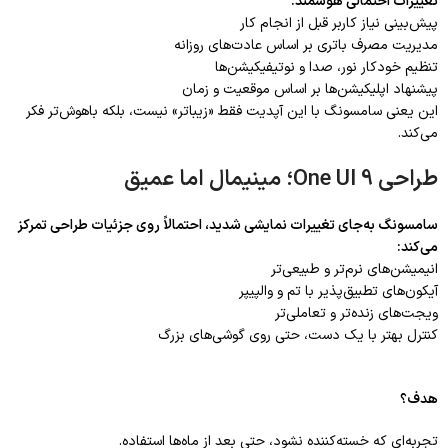
تغییرات احتمالی هوشمند:
پیش‌بینی نیاز کاربر قبل از انجام کار
مدیریت مصرف باتری بر اساس عادت‌های روزانه
تنظیم خودکار نور، صدا و نوتیفیکیشن‌ها
پیشنهاد اپلیکیشن‌ها بر اساس موقعیت و زمان
این یعنی سامسونگ با این آپدیت فقط «زیباتر» نیست، بلکه باهوش‌تر فکر
می‌کند.
طراحی One UI 9؛ مینیمال اما عمیق
سامسونگ به‌جای تغییرات نمایشی شدید، احتمالاً روی جزئیات طراحی تمرکز
می‌کند:
انیمیشن‌های نرم‌تر و طبیعی‌تر
آیکون‌های تطبیق‌پذیر با تم و والپیپر
ویجت‌های زنده‌تر و تعاملی‌تر
کنترل بهتر با یک دست، حتی روی گوشی‌های بزرگ
هدف؟
تجربه‌ای که خسته‌کننده نشود، حتی بعد از ماه‌ها استفاده.