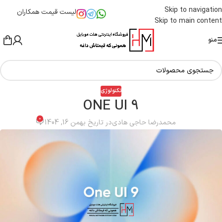
Skip to navigation
لیست قیمت همکاران
Skip to main content
منو
تکنولوژی
ONE UI 9
0
محمدرضا حاجی هادی
در تاریخ بهمن 16, 1404