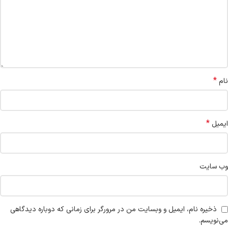
*
نام
*
ایمیل
وب‌ سایت
ذخیره نام، ایمیل و وبسایت من در مرورگر برای زمانی که دوباره دیدگاهی
می‌نویسم.