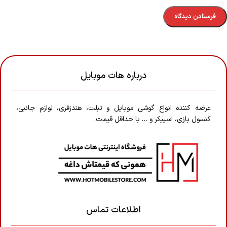
درباره هات موبایل
عرضه کننده انواع گوشی موبایل و تبلت، هندزفری، لوازم جانبی،
کنسول بازی، اسپیکر و … با حداقل قیمت.
اطلاعات تماس