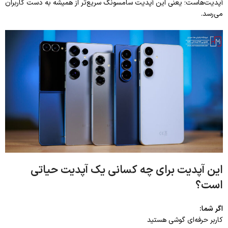
آپدیت‌هاست؛ یعنی این آپدیت سامسونگ سریع‌تر از همیشه به دست کاربران
می‌رسد.
این آپدیت
برای چه کسانی یک آپدیت حیاتی
است؟
اگر شما:
کاربر حرفه‌ای گوشی هستید